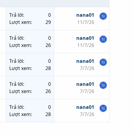
Trả lời
0
nana01
N
Lượt xem
29
11/7/26
Trả lời
0
nana01
N
Lượt xem
26
11/7/26
Trả lời
0
nana01
N
Lượt xem
28
7/7/26
Trả lời
0
nana01
N
Lượt xem
26
7/7/26
Trả lời
0
nana01
N
Lượt xem
28
7/7/26