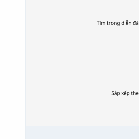
Tìm trong diễn đ
Sắp xếp th