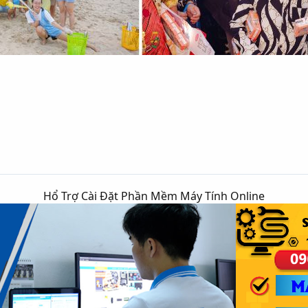
Hổ Trợ Cài Đặt Phần Mềm Máy Tính Online