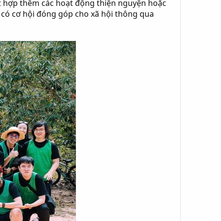
ết hợp thêm các hoạt động thiện nguyện hoặc
n có cơ hội đóng góp cho xã hội thông qua