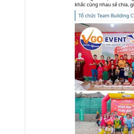
khắc cùng nhau sẻ chia, g
Tổ chức Team Building C