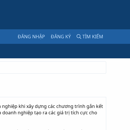
ĐĂNG NHẬP
ĐĂNG KÝ
TÌM KIẾM
 nghiệp khi xây dựng các chương trình gắn kết
doanh nghiệp tạo ra các giá trị tích cực cho