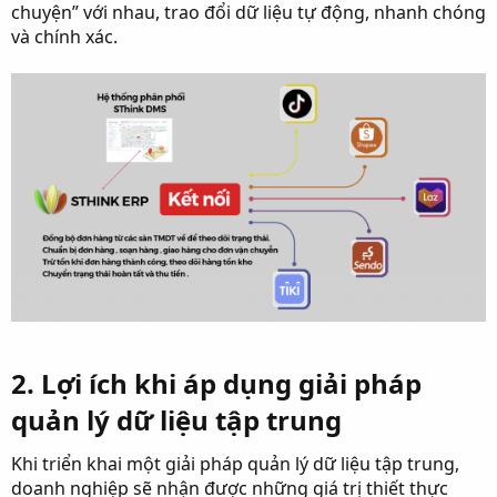
chuyện” với nhau, trao đổi dữ liệu tự động, nhanh chóng
và chính xác.
2. Lợi ích khi áp dụng giải pháp
quản lý dữ liệu tập trung​
Khi triển khai một giải pháp quản lý dữ liệu tập trung,
doanh nghiệp sẽ nhận được những giá trị thiết thực