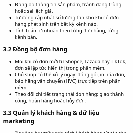
Đồng bộ thông tin sản phẩm, tránh đăng trùng
hoặc sai lệch giá.
Tự động cập nhật số lượng tồn kho khi có đơn
hàng phát sinh trên bất kỳ kênh nào.
Tính toán lợi nhuận theo từng đơn hàng, từng
kênh bán.
3.2 Đồng bộ đơn hàng​
Mỗi khi có đơn mới từ Shopee, Lazada hay TikTok,
đơn sẽ lập tức hiển thị trong phần mềm.
Chủ shop có thể xử lý ngay: đóng gói, in hóa đơn,
báo hãng vận chuyển (HVC) trực tiếp trên phần
mềm.
Theo dõi chi tiết trạng thái đơn hàng: giao thành
công, hoàn hàng hoặc hủy đơn.
3.3 Quản lý khách hàng & dữ liệu
marketing​