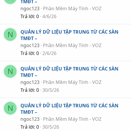
TMĐT –
ngoc123
Phần Mềm Máy Tính - VOZ
Trả lời
0
4/6/26
QUẢN LÝ DỮ LIỆU TẬP TRUNG TỪ CÁC SÀN
N
TMĐT –
ngoc123
Phần Mềm Máy Tính - VOZ
Trả lời
0
2/6/26
QUẢN LÝ DỮ LIỆU TẬP TRUNG TỪ CÁC SÀN
N
TMĐT –
ngoc123
Phần Mềm Máy Tính - VOZ
Trả lời
0
30/5/26
QUẢN LÝ DỮ LIỆU TẬP TRUNG TỪ CÁC SÀN
N
TMĐT –
ngoc123
Phần Mềm Máy Tính - VOZ
Trả lời
0
30/5/26