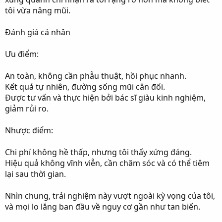
tôi vừa nâng mũi.
Đánh giá cá nhân
Ưu điểm:
An toàn, không cần phẫu thuật, hồi phục nhanh.
Kết quả tự nhiên, đường sống mũi cân đối.
Được tư vấn và thực hiện bởi bác sĩ giàu kinh nghiệm,
giảm rủi ro.
Nhược điểm:
Chi phí không hề thấp, nhưng tôi thấy xứng đáng.
Hiệu quả không vĩnh viễn, cần chăm sóc và có thể tiêm
lại sau thời gian.
Nhìn chung, trải nghiệm này vượt ngoài kỳ vọng của tôi,
và mọi lo lắng ban đầu về nguy cơ gần như tan biến.