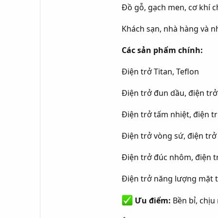
Đồ gỗ, gạch men, cơ khí c
Khách sạn, nhà hàng và n
Các sản phẩm chính:
Điện trở Titan, Teflon
Điện trở đun dầu, điện trở 
Điện trở tấm nhiệt, điện t
Điện trở vòng sứ, điện trở
Điện trở đúc nhôm, điện t
Điện trở năng lượng mặt tr
Ưu điểm:
Bền bỉ, chịu