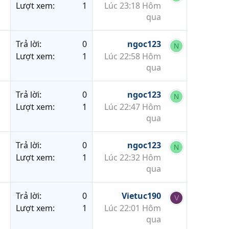
Lượt xem
1
Lúc 23:18 Hôm
qua
Trả lời
0
ngoc123
N
Lượt xem
1
Lúc 22:58 Hôm
qua
Trả lời
0
ngoc123
N
Lượt xem
1
Lúc 22:47 Hôm
qua
Trả lời
0
ngoc123
N
Lượt xem
1
Lúc 22:32 Hôm
qua
Trả lời
0
Vietuc190
V
Lượt xem
1
Lúc 22:01 Hôm
qua