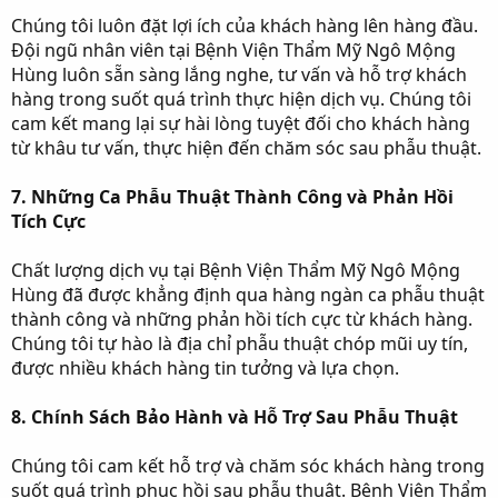
Chúng tôi luôn đặt lợi ích của khách hàng lên hàng đầu.
Đội ngũ nhân viên tại Bệnh Viện Thẩm Mỹ Ngô Mộng
Hùng luôn sẵn sàng lắng nghe, tư vấn và hỗ trợ khách
hàng trong suốt quá trình thực hiện dịch vụ. Chúng tôi
cam kết mang lại sự hài lòng tuyệt đối cho khách hàng
từ khâu tư vấn, thực hiện đến chăm sóc sau phẫu thuật.
7. Những Ca Phẫu Thuật Thành Công và Phản Hồi
Tích Cực
Chất lượng dịch vụ tại Bệnh Viện Thẩm Mỹ Ngô Mộng
Hùng đã được khẳng định qua hàng ngàn ca phẫu thuật
thành công và những phản hồi tích cực từ khách hàng.
Chúng tôi tự hào là địa chỉ phẫu thuật chóp mũi uy tín,
được nhiều khách hàng tin tưởng và lựa chọn.
8. Chính Sách Bảo Hành và Hỗ Trợ Sau Phẫu Thuật
Chúng tôi cam kết hỗ trợ và chăm sóc khách hàng trong
suốt quá trình phục hồi sau phẫu thuật. Bệnh Viện Thẩm