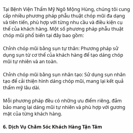
Tại Bệnh Viện Thẩm Mỹ Ngô Mộng Hùng, chúng tôi cung
cấp nhiều phương pháp phẫu thuật chóp mũi đa dạng
và tiên tiến, phù hợp với từng nhu cầu và điều kiện cụ
thể của khách hàng. Một số phương pháp phẫu thuật
chóp mũi phổ biến tại đây bao gồm:
Chỉnh chóp mũi bằng sụn tự thân: Phương pháp sử
dụng sụn từ cơ thể của khách hàng để tạo dáng chóp
mũi tự nhiên và an toàn.
Chỉnh chóp mũi bằng sụn nhân tạo: Sử dụng sụn nhân
tạo để cải thiện hình dáng chóp mũi, mang lại kết quả
thẩm mỹ lâu dài.
Mỗi phương pháp đều có những ưu điểm riêng, đảm
bảo mang lại dáng mũi tự nhiên và phù hợp với gương
mặt của từng khách hàng.
6. Dịch Vụ Chăm Sóc Khách Hàng Tận Tâm